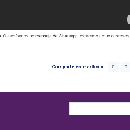
s
. O escríbanos un
mensaje de Whatsapp
, estaremos muy gustosos
Comparte este artículo: