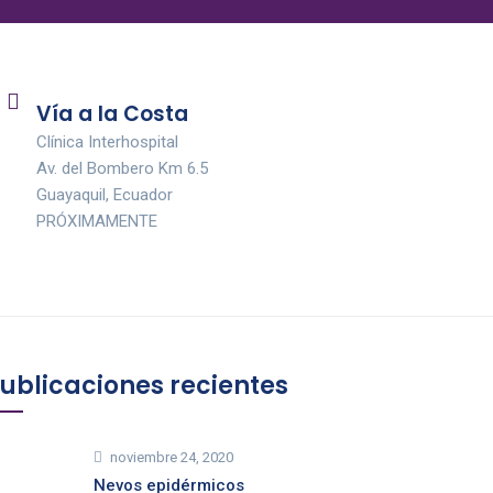
Vía a la Costa
Clínica Interhospital
Av. del Bombero Km 6.5
Guayaquil, Ecuador
PRÓXIMAMENTE
ublicaciones recientes
noviembre 24, 2020
Nevos epidérmicos