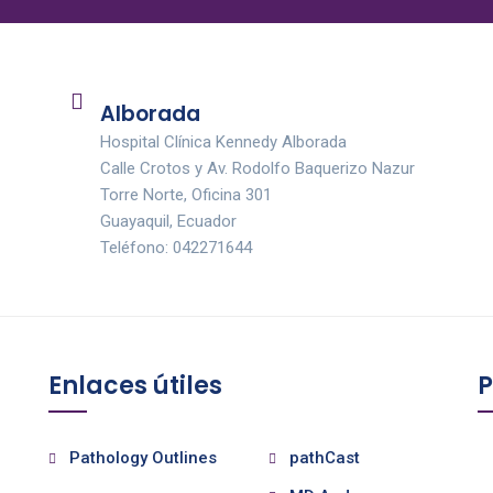
Alborada
Hospital Clínica Kennedy Alborada
Calle Crotos y Av. Rodolfo Baquerizo Nazur
Torre Norte, Oficina 301
Guayaquil, Ecuador
Teléfono: 042271644
Enlaces útiles
P
Pathology Outlines
pathCast