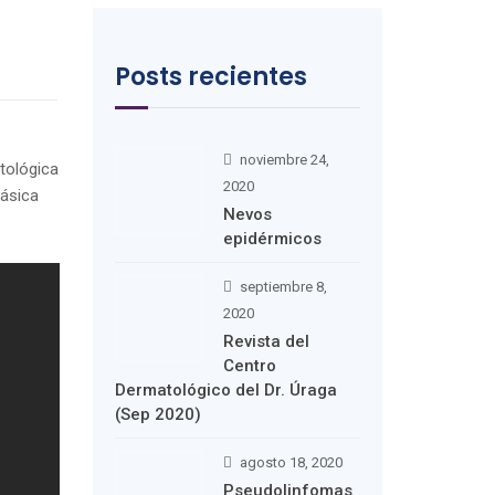
Posts recientes
noviembre 24,
tológica
2020
lásica
Nevos
epidérmicos
septiembre 8,
2020
Revista del
Centro
Dermatológico del Dr. Úraga
(Sep 2020)
agosto 18, 2020
Pseudolinfomas