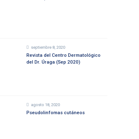
septiembre 8, 2020
Revista del Centro Dermatológico
del Dr. Úraga (Sep 2020)
agosto 18, 2020
Pseudolinfomas cutáneos