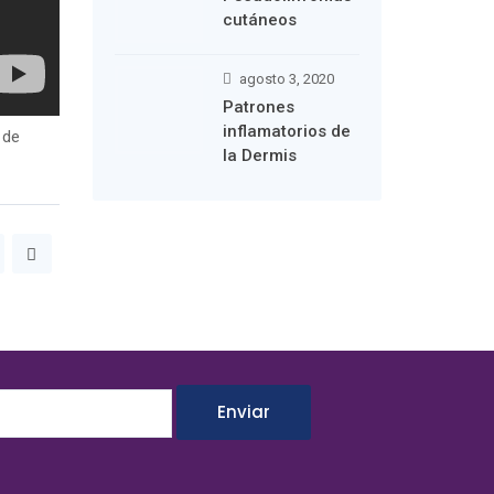
cutáneos
agosto 3, 2020
Patrones
inflamatorios de
 de
la Dermis