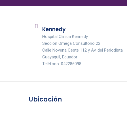
Kennedy
Hospital Clínica Kennedy
Sección Omega Consultorio 22
Calle Novena Oeste 112 y Av. del Periodista
Guayaquil, Ecuador
Teléfono: 042286098
Ubicación