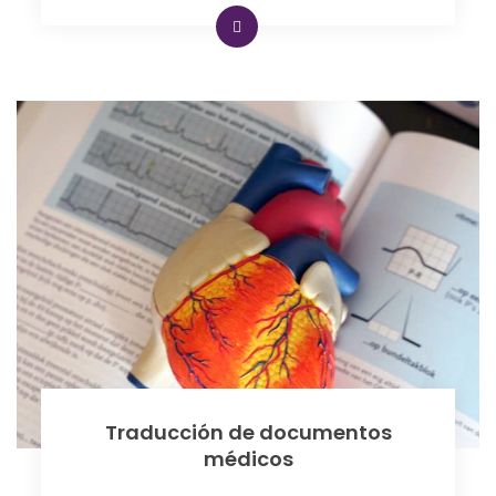
Traducción de documentos
médicos