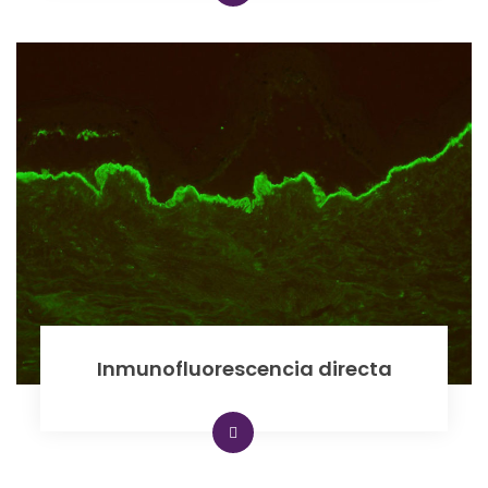
Inmunofluorescencia directa