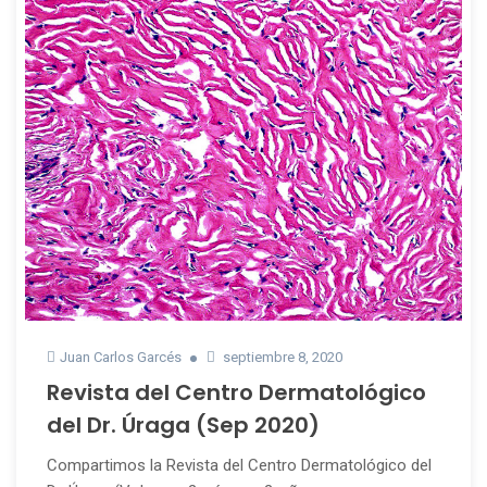
Juan Carlos Garcés
septiembre 8, 2020
Revista del Centro Dermatológico
del Dr. Úraga (Sep 2020)
Compartimos la Revista del Centro Dermatológico del