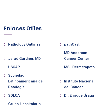
Enlaces útiles
Pathology Outlines
pathCast
MD Anderson
Jerad Gardner, MD
Cancer Center
USCAP
MSL Dermatopato
Sociedad
Latinoamericana de
Instituto Nacional
Patología
del Cáncer
SOLCA
Dr. Enrique Úraga
Grupo Hospitalario