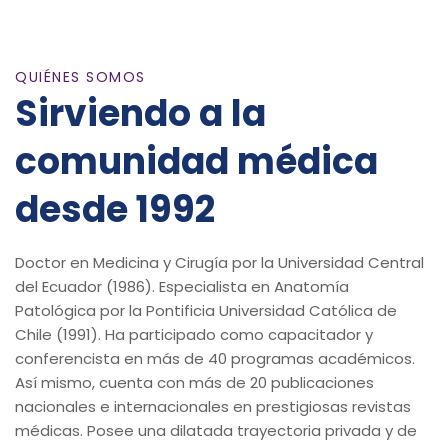
QUIÉNES SOMOS
Sirviendo a la
comunidad médica
desde 1992
Doctor en Medicina y Cirugía por la Universidad Central
del Ecuador (1986). Especialista en Anatomía
Patológica por la Pontificia Universidad Católica de
Chile (1991). Ha participado como capacitador y
conferencista en más de 40 programas académicos.
Así mismo, cuenta con más de 20 publicaciones
nacionales e internacionales en prestigiosas revistas
médicas. Posee una dilatada trayectoria privada y de