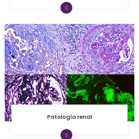
Patología renal