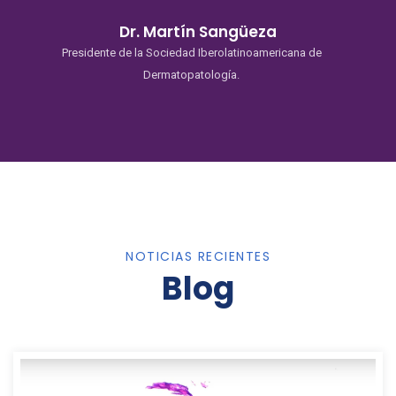
Dr. Martín Sangüeza
Presidente de la Sociedad Iberolatinoamericana de
Dermatopatología.
NOTICIAS RECIENTES
Blog