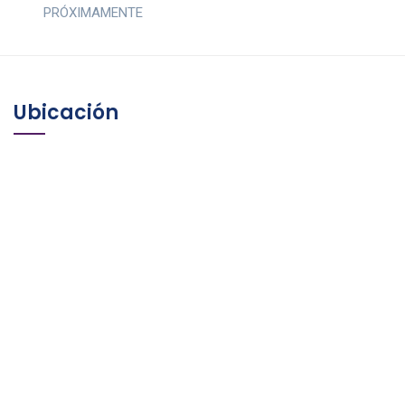
PRÓXIMAMENTE
Ubicación