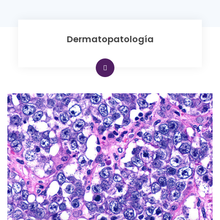
Dermatopatología