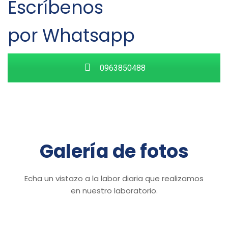
Escríbenos
por Whatsapp
0963850488
Galería de fotos
Echa un vistazo a la labor diaria que realizamos
en nuestro laboratorio.