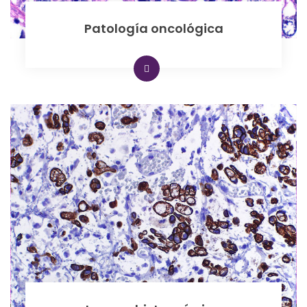
Patología oncológica