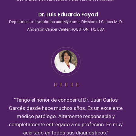
Dr. Luis Eduardo Fayad
Department of Lymphoma and Myeloma, Division of Cancer M. D.
Anderson Cancer Center HOUSTON, TX, USA
“Tengo el honor de conocer al Dr. Juan Carlos
Garcés desde hace muchos años. Es un excelente
médico patólogo. Altamente responsable y
completamente entregado a su profesión. Es muy
acertado en todos sus diagnósticos.”