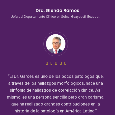
Dra. Glenda Ramos
Jefa del Departamento Clínico en Solca. Guayaquil, Ecuador.
“El Dr. Garcés es uno de los pocos patólogos que,
a través de los hallazgos morfológicos, hace una
sinfonía de hallazgos de correlación clínica. Así
mismo, es una persona sencilla pero gran carisma,
que ha realizado grandes contribuciones en la
historia de la patología en América Latina.”