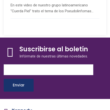
En este video de nuestro grupo latinoamericano
"Cuerda Piel" trato el tema de los Pseudolinfomas...
Suscribirse al boletín
Infórmate de nuestras últimas novedades.