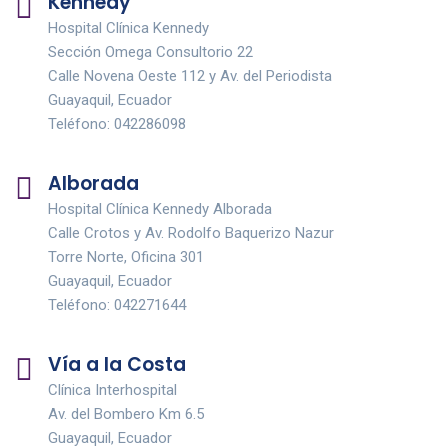
Kennedy
Hospital Clínica Kennedy
Sección Omega Consultorio 22
Calle Novena Oeste 112 y Av. del Periodista
Guayaquil, Ecuador
Teléfono: 042286098
Alborada
Hospital Clínica Kennedy Alborada
Calle Crotos y Av. Rodolfo Baquerizo Nazur
Torre Norte, Oficina 301
Guayaquil, Ecuador
Teléfono: 042271644
Vía a la Costa
Clínica Interhospital
Av. del Bombero Km 6.5
Guayaquil, Ecuador