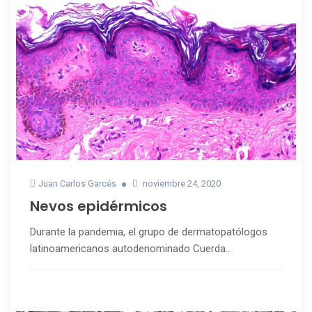
Juan Carlos Garcés
noviembre 24, 2020
Nevos epidérmicos
Durante la pandemia, el grupo de dermatopatólogos
latinoamericanos autodenominado Cuerda...