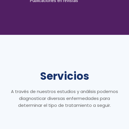
Publicaciones en revistas
Servicios
A través de nuestros estudios y análisis podemos
diagnosticar diversas enfermedades para
determinar el tipo de tratamiento a seguir.