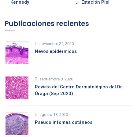
Kennedy
Estación Piel
Publicaciones recientes
noviembre 24, 2020
Nevos epidérmicos
septiembre 8, 2020
Revista del Centro Dermatológico del Dr.
Úraga (Sep 2020)
agosto 18, 2020
Pseudolinfomas cutáneos