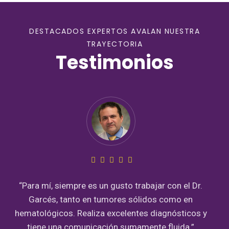
DESTACADOS EXPERTOS AVALAN NUESTRA
TRAYECTORIA
Testimonios
“Para mí, siempre es un gusto trabajar con el Dr.
Garcés, tanto en tumores sólidos como en
hematológicos. Realiza excelentes diagnósticos y
tiene una comunicación sumamente fluida.”