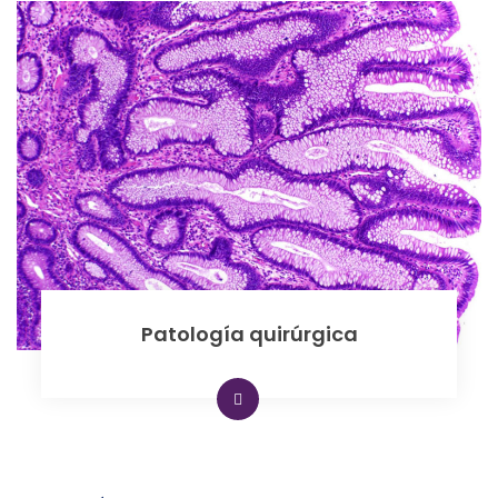
Patología quirúrgica